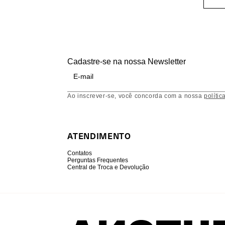
Cadastre-se na nossa Newsletter
Ao inscrever-se, você concorda com a nossa
polític
ATENDIMENTO
Contatos
Perguntas Frequentes
Central de Troca e Devolução