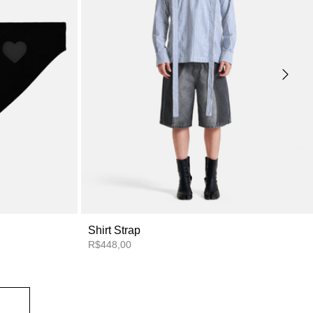
Shirt Strap
R$448,00