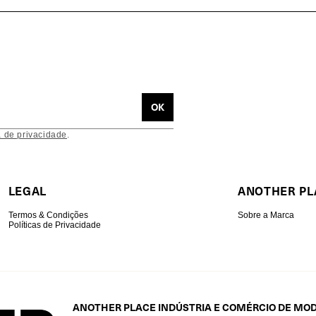
a de privacidade
.
LEGAL
ANOTHER PL
Termos & Condições
Sobre a Marca
Políticas de Privacidade
ANOTHER PLACE INDÚSTRIA E COMÉRCIO DE MO