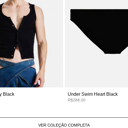
y Black
Under Swim Heart Black
R$288,00
VER COLEÇÃO COMPLETA