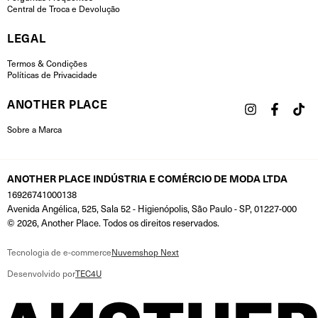
Central de Troca e Devolução
LEGAL
Termos & Condições
Políticas de Privacidade
ANOTHER PLACE
Sobre a Marca
ANOTHER PLACE INDÚSTRIA E COMÉRCIO DE MODA LTDA
16926741000138
Avenida Angélica, 525, Sala 52 - Higienópolis, São Paulo - SP, 01227-000
© 2026, Another Place. Todos os direitos reservados.
Tecnologia de e-commerce
Nuvemshop Next
Desenvolvido por
TEC4U