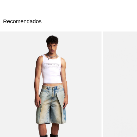
Recomendados