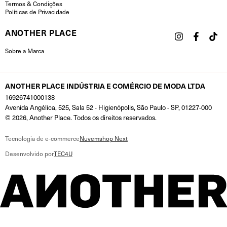
Termos & Condições
Políticas de Privacidade
ANOTHER PLACE
Sobre a Marca
ANOTHER PLACE INDÚSTRIA E COMÉRCIO DE MODA LTDA
16926741000138
Avenida Angélica, 525, Sala 52 - Higienópolis, São Paulo - SP, 01227-000
© 2026, Another Place. Todos os direitos reservados.
Tecnologia de e-commerce
Nuvemshop Next
Desenvolvido por
TEC4U