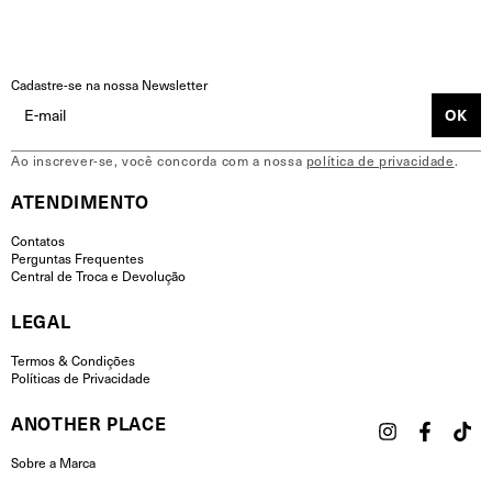
Cadastre-se na nossa Newsletter
Ao inscrever-se, você concorda com a nossa
política de privacidade
.
ATENDIMENTO
Contatos
Perguntas Frequentes
Central de Troca e Devolução
LEGAL
Termos & Condições
Políticas de Privacidade
ANOTHER PLACE
Sobre a Marca