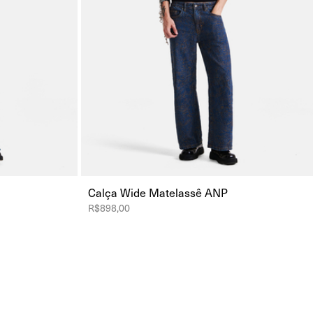
Calça Wide Matelassê ANP
R$898,00