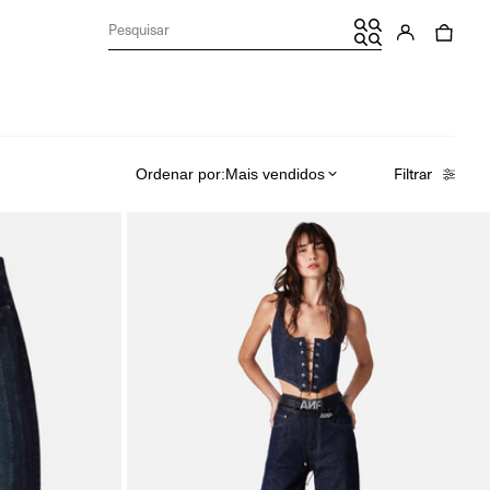
Filtrar
Ordenar por:
Mais vendidos