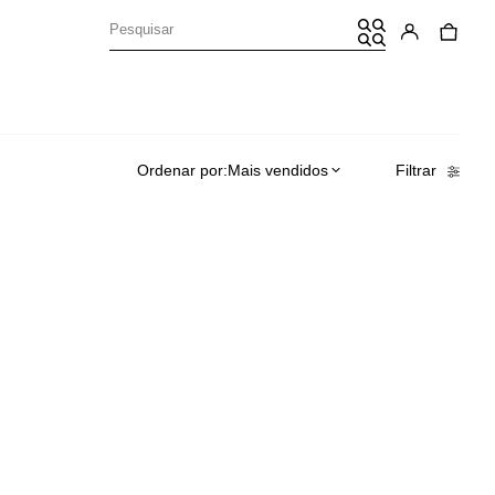
Ordenar por:
Mais vendidos
Filtrar