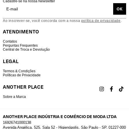
Cadastre-se na nossa Newsletter
Ao inscrever-se, você concorda com a nossa
política de privacidade
.
ATENDIMENTO
Contatos
Perguntas Frequentes
Central de Troca e Devolução
LEGAL
Termos & Condições
Políticas de Privacidade
ANOTHER PLACE
Sobre a Marca
ANOTHER PLACE INDÚSTRIA E COMÉRCIO DE MODA LTDA
16926741000138
Avenida Angélica, 525, Sala 52 - Higienópolis, São Paulo - SP, 01227-000